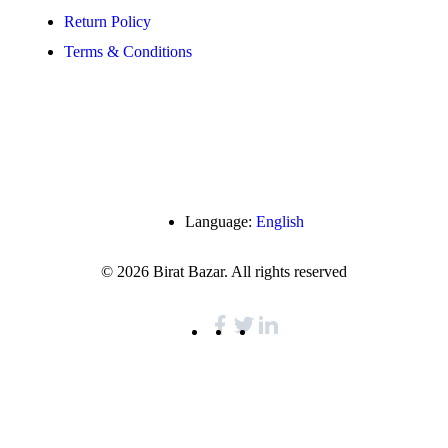
Return Policy
Terms & Conditions
Language:
English
© 2026 Birat Bazar. All rights reserved