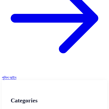
পুলিশ আইন
Categories