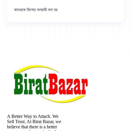
কাদেরকে কিশোর অপরাধী বলা হয়
A Better Way to Attach. We
Sell Trust. At Birat Bazar, we
believe that there is a better