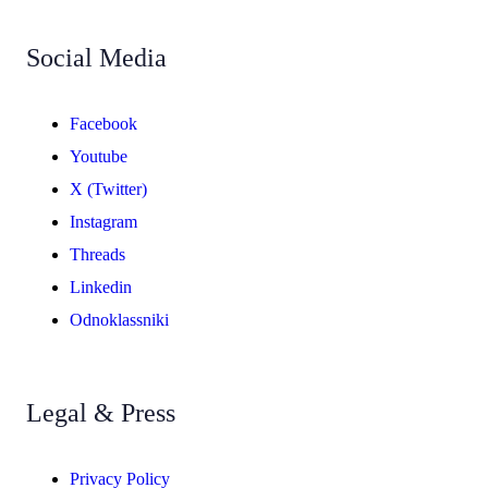
Social Media
Facebook
Youtube
X (Twitter)
Instagram
Threads
Linkedin
Odnoklassniki
Legal & Press
Privacy Policy