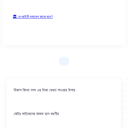
🏛 বে-আইনী সমাবেশ কাকে বলে?
বিকাশ কিংবা নগদ এর টাকা ফেরত পাওয়ার উপায়
মোটর সাইকেলের মামলা হলে করণীয়