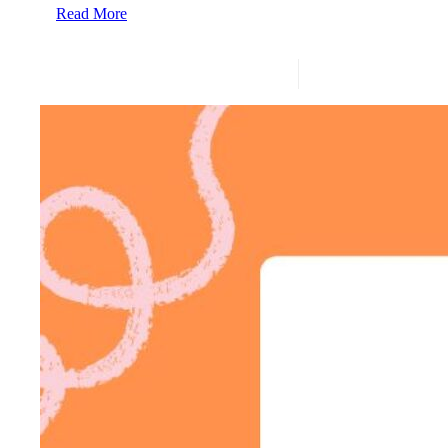
Read More