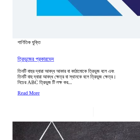
গাণিতিক যুক্তি
ত্রিভুজের প্রকারভেদ
তিনটি বাহুর দ্বারা আবদ্ধ আকার বা কাঠামোকে ত্রিভুজ বলে এবং
তিনটি বাহু দ্বারা আবদ্ধ ক্ষেত্র বা স্থানকে বলে ত্রিভুজ ক্ষেত্র।
নিচের ABC ত্রিভুজ টি লক্ষ কর...
Read More