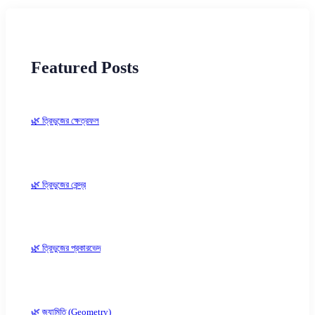
Featured Posts
🌿 ত্রিভুজের ক্ষেত্রফল
🌿 ত্রিভুজের কেন্দ্র
🌿 ত্রিভুজের প্রকারভেদ
🌿 জ্যামিতি (Geometry)