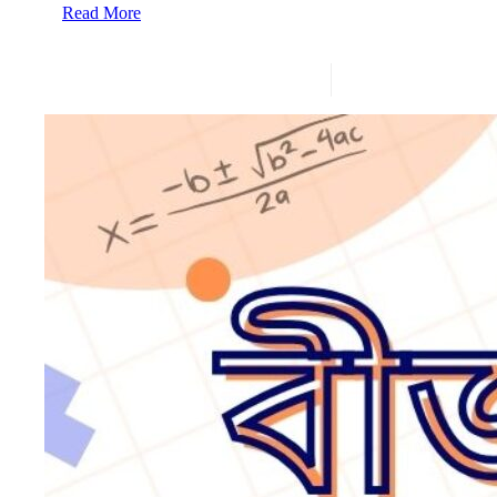
Read More