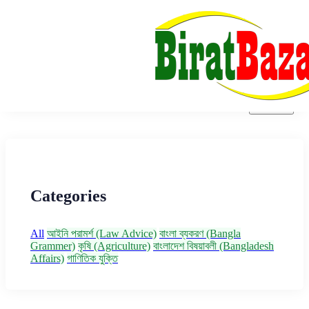
Categories
All
আইনি পরামর্শ (Law Advice)
বাংলা ব্যকরণ (Bangla
Grammer)
কৃষি (Agriculture)
বাংলাদেশ বিষয়াবলী (Bangladesh
Affairs)
গাণিতিক যুক্তি