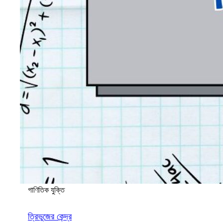
গাণিতিক যুক্তি
ত্রিভুজের কেন্দ্র