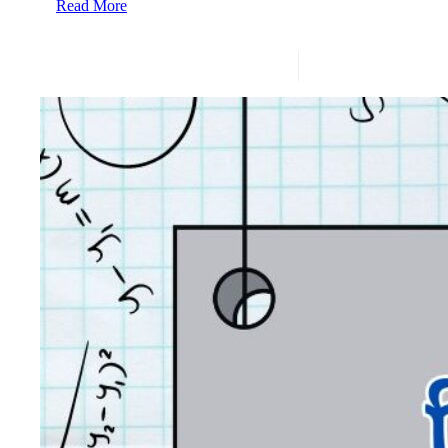
Read More