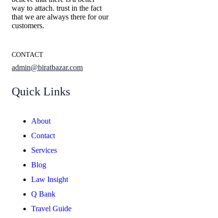
way to attach. trust in the fact
that we are always there for our
customers.
CONTACT
admin@biratbazar.com
Quick Links
About
Contact
Services
Blog
Law Insight
Q Bank
Travel Guide