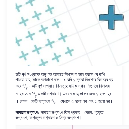
দুটি পূর্ণ সংখ্যাকে অনুপাত আকারে লিখলে বা ভাগ করলে যে রাশি
পাওয়া যায়, তাকে ভগ্নাংশ বলে। x যদি y দ্বারা নিঃশেষে বিভাজ্য হয়
x
তবে
/
একটি পূর্ণ সংখ্যা। কিন্তু x যদি y দ্বারা নিঃশেষে বিভাজ্য
y
x
না হয় তবে
/
একটি ভগ্নাংশ। এখানে x হলো লব এবং y হলো হর
y
২
। যেমন: একটি ভগ্নাংশ
/
। যেখানে ২ হলো লব এবং ৫ হলো হর।
৫
সাধারণ ভগ্নাংশ:
সাধারণ ভগ্নাংশ তিন প্রকার। যেমন: প্রকৃত
ভগ্নাংশ, অপ্রকৃত ভগ্নাংশ ও মিশ্র ভগ্নাংশ।