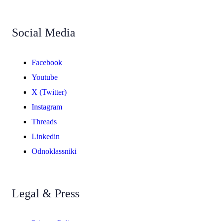
Social Media
Facebook
Youtube
X (Twitter)
Instagram
Threads
Linkedin
Odnoklassniki
Legal & Press