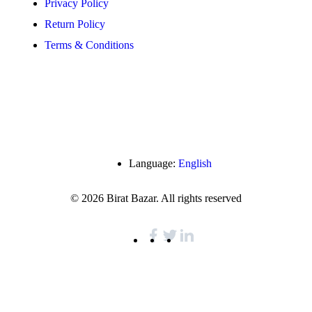
Privacy Policy
Return Policy
Terms & Conditions
Language:
English
© 2026 Birat Bazar. All rights reserved