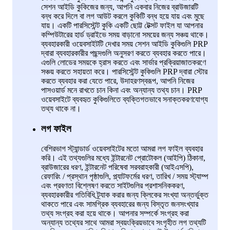
সেশন আইডি কুকিজের জন্য, আপনি একবার নিজের ব্রাউজারটি
বন্ধ করে দিলে বা লগ আউট করলে কুকিটি বন্ধ হয়ে যায় এবং মুছে
যায়। একটি পারসিস্টেন্ট কুকি একটি ছোট্ট টেক্সট ফাইল যা আপনার
কম্পিউটারের হার্ড ড্রাইভে সময় বাড়ানো সময়ের জন্য সঞ্চয় থাকে।
ব্যবহারকারী ওয়েবসাইটটি দেখার সময় সেশন আইডি কুকিগুলি PRP
দ্বারা ব্যবহারকারীর পছন্দগুলি অনুসরণ করতে ব্যবহার করতে পারে।
এগুলি লোডের সময়কে হ্রাস করতে এবং সার্ভার প্রক্রিয়াজাতকরণে
সঞ্চয় করতে সহায়তা করে। পারসিস্টেন্ট কুকিগুলি PRP দ্বারা স্টোর
করতে ব্যবহার করা যেতে পারে, উদাহরণস্বরূপ, আপনি নিজের
পাসওয়ার্ড মনে রাখতে চান কিনা এবং অন্যান্য তথ্য চান। PRP
ওয়েবসাইটে ব্যবহৃত কুকিগুলিতে ব্যক্তিগতভাবে সনাক্তকরণযোগ্য
তথ্য থাকে না।
লগ ফাইল
বেশিরভাগ স্ট্যান্ডার্ড ওয়েবসাইটের মতো আমরা লগ ফাইল ব্যবহার
করি। এই তথ্যগুলির মধ্যে ইন্টারনেট প্রোটোকল (আইপি) ঠিকানা,
ব্রাউজারের ধরণ, ইন্টারনেট পরিষেবা সরবরাহকারী (আইএসপি),
রেফারিং / প্রস্থান পৃষ্ঠাগুলি, প্ল্যাটফর্মের ধরণ, তারিখ / সময় স্ট্যাম্প
এবং প্রবণতা বিশ্লেষণ করতে সাইটগুলির প্রশাসনিককরণ,
ব্যবহারকারীর গতিবিধি ট্র্যাক করার জন্য ক্লিকের সংখ্যা অন্তর্ভুক্ত
থাকতে পারে এবং সামগ্রিক ব্যবহারের জন্য বিস্তৃত জনসংখ্যার
তথ্য সংগ্রহ করা হয়ে থাকে। আপনার সম্পর্কে সংগ্রহ করা
অন্যান্য তথ্যের সাথে আমরা স্বয়ংক্রিয়ভাবে সংগৃহীত লগ তথ্যটি