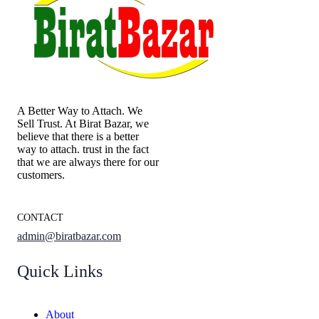
A Better Way to Attach. We
Sell Trust. At Birat Bazar, we
believe that there is a better
way to attach. trust in the fact
that we are always there for our
customers.
CONTACT
admin@biratbazar.com
Quick Links
About