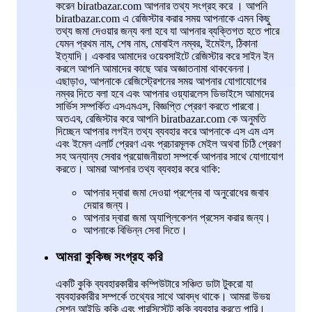
করেন biratbazar.com আপনার তথ্য সংগ্রহ করে । আপনি
biratbazar.com এ রেজিস্টার করার সময় আপনাকে এমন কিছু
তথ্য জমা দেওয়ার জন্য বলা হবে যা আপনার ব্যক্তিগত হতে পারে
যেমন প্রথম নাম, শেষ নাম, মোবাইল নম্বর, ইমেইল, ঠিকানা
ইত্যাদি। একবার আমাদের ওয়েবসাইটে রেজিস্টার করে সাইন ইন
করলে আপনি আমাদের কাছে আর অজ্ঞাতনামা থাকবেননা।
এছাড়াও, আপনাকে রেজিস্ট্রেশনের সময় আপনার যোগাযোগের
নম্বর দিতে বলা হবে এবং আপনার ওয়্যারলেস ডিভাইসে আমাদের
সার্ভিস সম্পর্কিত এসএমএস, বিজ্ঞপ্তি প্রেরণ করতে পারবো।
অতএব, রেজিস্টার করে আপনি biratbazar.com কে অনুমতি
দিচ্ছেন আপনার লগইন তথ্য ব্যবহার করে আপনাকে এস এম এস
এবং ইমেল এলার্ট প্রেরণ এবং প্রচারমূলক মেইল অথবা চিঠি প্রেরণ
সহ অন্যান্য সেবার প্রয়োজনীয়তা সম্পর্কে আপনার সাথে যোগাযোগ
করতে। আমরা আপনার তথ্য ব্যবহার করে থাকি:
আপনার দ্বারা জমা দেওয়া প্রশ্নের বা অনুরোধের জবাব
দেয়ার জন্য।
আপনার দ্বারা জমা অ্যাপ্লিকেশন প্রসেস করার জন্য।
আপনাকে বিভিন্ন সেবা দিতে।
আমরা কুকিজ সংগ্রহ করি
একটি কুকি ব্যবহারকারীর কম্পিউটারে সঞ্চিত ডাটা টুকরো যা
ব্যবহারকারীর সম্পর্কে তথ্যের সাথে আবদ্ধ থাকে। আমরা উভয়
সেশন আইডি কুকি এবং পারসিস্টেন্ট কুকি ব্যবহার করতে পারি।