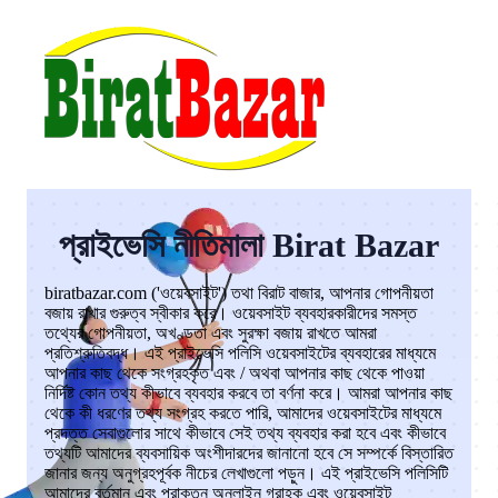
প্রাইভেসি নীতিমালা
Birat Bazar
biratbazar.com ('ওয়েবসাইট') তথা বিরাট বাজার, আপনার গোপনীয়তা
বজায় রাখার গুরুত্ব স্বীকার করে। ওয়েবসাইট ব্যবহারকারীদের সমস্ত
তথ্যের গোপনীয়তা, অখণ্ডতা এবং সুরক্ষা বজায় রাখতে আমরা
প্রতিশ্রুতিবদ্ধ। এই প্রাইভেসি পলিসি ওয়েবসাইটের ব্যবহারের মাধ্যমে
আপনার কাছ থেকে সংগ্রহকৃত এবং / অথবা আপনার কাছ থেকে পাওয়া
নির্দিষ্ট কোন তথ্য কীভাবে ব্যবহার করবে তা বর্ণনা করে। আমরা আপনার কাছ
থেকে কী ধরণের তথ্য সংগ্রহ করতে পারি, আমাদের ওয়েবসাইটের মাধ্যমে
প্রদত্ত সেবাগুলোর সাথে কীভাবে সেই তথ্য ব্যবহার করা হবে এবং কীভাবে
তথ্যটি আমাদের ব্যবসায়িক অংশীদারদের জানানো হবে সে সম্পর্কে বিস্তারিত
জানার জন্য অনুগ্রহপূর্বক নীচের লেখাগুলো পড়ুন। এই প্রাইভেসি পলিসিটি
আমাদের বর্তমান এবং প্রাক্তন অনলাইন গ্রাহক এবং ওয়েবসাইট