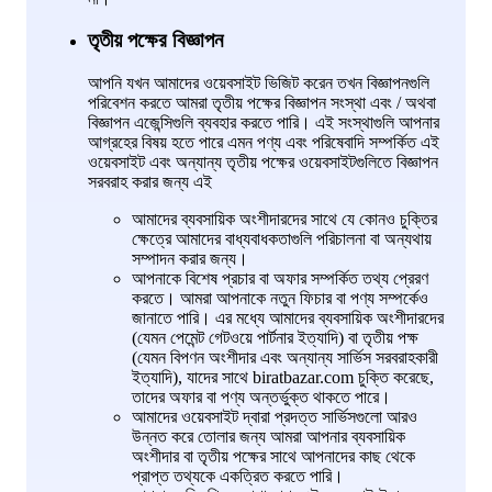
তৃতীয় পক্ষের বিজ্ঞাপন
আপনি যখন আমাদের ওয়েবসাইট ভিজিট করেন তখন বিজ্ঞাপনগুলি
পরিবেশন করতে আমরা তৃতীয় পক্ষের বিজ্ঞাপন সংস্থা এবং / অথবা
বিজ্ঞাপন এজেন্সিগুলি ব্যবহার করতে পারি। এই সংস্থাগুলি আপনার
আগ্রহের বিষয় হতে পারে এমন পণ্য এবং পরিষেবাদি সম্পর্কিত এই
ওয়েবসাইট এবং অন্যান্য তৃতীয় পক্ষের ওয়েবসাইটগুলিতে বিজ্ঞাপন
সরবরাহ করার জন্য এই
আমাদের ব্যবসায়িক অংশীদারদের সাথে যে কোনও চুক্তির
ক্ষেত্রে আমাদের বাধ্যবাধকতাগুলি পরিচালনা বা অন্যথায়
সম্পাদন করার জন্য।
আপনাকে বিশেষ প্রচার বা অফার সম্পর্কিত তথ্য প্রেরণ
করতে। আমরা আপনাকে নতুন ফিচার বা পণ্য সম্পর্কেও
জানাতে পারি। এর মধ্যে আমাদের ব্যবসায়িক অংশীদারদের
(যেমন পেমেন্ট গেটওয়ে পার্টনার ইত্যাদি) বা তৃতীয় পক্ষ
(যেমন বিপণন অংশীদার এবং অন্যান্য সার্ভিস সরবরাহকারী
ইত্যাদি), যাদের সাথে biratbazar.com চুক্তি করেছে,
তাদের অফার বা পণ্য অন্তর্ভুক্ত থাকতে পারে।
আমাদের ওয়েবসাইট দ্বারা প্রদত্ত সার্ভিসগুলো আরও
উন্নত করে তোলার জন্য আমরা আপনার ব্যবসায়িক
অংশীদার বা তৃতীয় পক্ষের সাথে আপনাদের কাছ থেকে
প্রাপ্ত তথ্যকে একত্রিত করতে পারি।