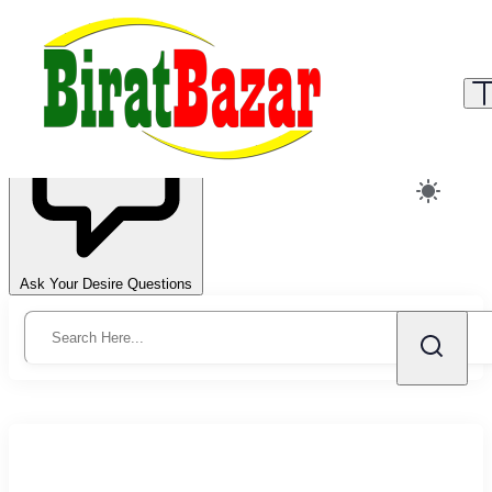
Ask Your Desire Questions