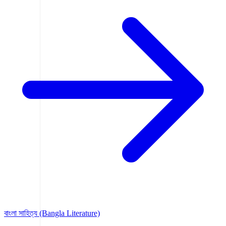
বাংলা সাহিত্য (Bangla Literature)