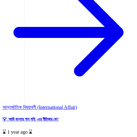
আন্তর্জাতিক বিষয়াবলী (International Affair)
💡 'আমি বাংলায় গান গাই'-এর গীতিকার কে?
⌛ 1 year ago ⌛