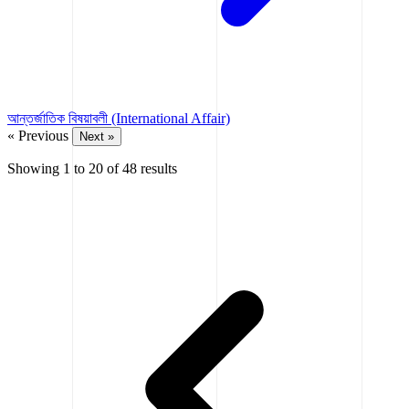
আন্তর্জাতিক বিষয়াবলী (International Affair)
« Previous
Next »
Showing
1
to
20
of
48
results