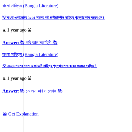
বাংলা সাহিত্য (Bangla Literature)
💡 বাংলা একাডেমির ২০২৫ সালের কবি জসীমউদ্‌দীন সাহিত্য পুরস্কার লাভ করেন কে ?
⌛ 1 year ago ⌛
Answer:
📚 কবি আল মুজাহিদী 📚
বাংলা সাহিত্য (Bangla Literature)
💡 ২০২৪ সালের বাংলা একাডেমি সাহিত্য পুরস্কার লাভ করেন কতজন ব্যক্তি ?
⌛ 1 year ago ⌛
Answer:
📚 ১০ জন কবি ও লেখক 📚
📖 Get Explanation