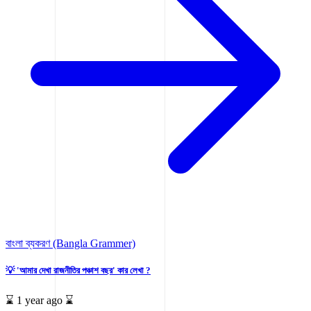
বাংলা ব্যকরণ (Bangla Grammer)
💡 'আমার দেখা রাজনীতির পঞ্চাশ বছর' কার লেখা ?
⌛ 1 year ago ⌛