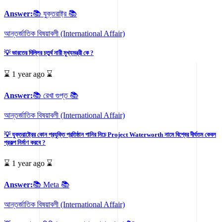
Answer:
📚 যুক্তরাষ্ট্র 📚
আন্তর্জাতিক বিষয়াবলী (International Affair)
💡 ভারতের দিল্লির চতুর্থ নারী মুখ্যমন্ত্রী কে ?
⌛ 1 year ago ⌛
Answer:
📚 রেখা গুপ্ত 📚
আন্তর্জাতিক বিষয়াবলী (International Affair)
💡 যুক্তরাষ্ট্রের কোন প্রযুক্তি প্রতিষ্ঠান পানির নিচে Project Waterworth নামে বিশ্বের দীর্ঘতম কেবল
প্রকল্প নির্মাণ করবে ?
⌛ 1 year ago ⌛
Answer:
📚 Meta 📚
আন্তর্জাতিক বিষয়াবলী (International Affair)