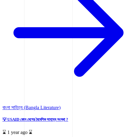
বাংলা সাহিত্য (Bangla Literature)
💡 USAID কোন দেশের বৈদেশিক সাহায্য সংস্থা ?
⌛ 1 year ago ⌛