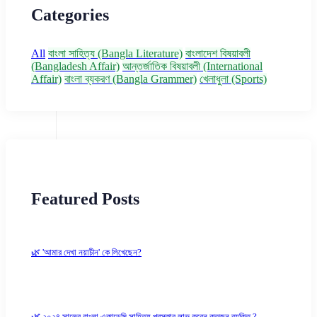
Categories
All
বাংলা সাহিত্য (Bangla Literature)
বাংলাদেশ বিষয়াবলী
(Bangladesh Affair)
আন্তর্জাতিক বিষয়াবলী (International
Affair)
বাংলা ব্যকরণ (Bangla Grammer)
খেলাধুলা (Sports)
Featured Posts
🌿 'আমার দেখা নয়াচীন' কে লিখেছেন?
🌿 ২০২৪ সালের বাংলা একাডেমি সাহিত্য পুরস্কার লাভ করেন কতজন ব্যক্তি ?