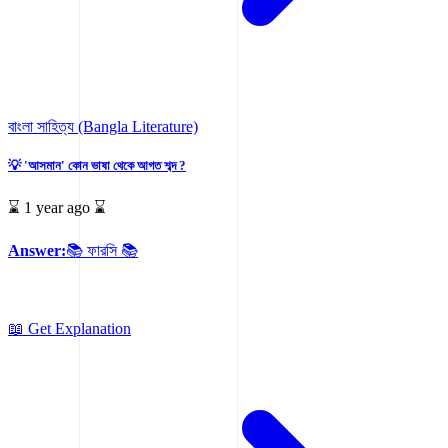
বাংলা সাহিত্য (Bangla Literature)
💡 'আসমান' কোন ভাষা থেকে আগত শব্দ ?
⌛ 1 year ago ⌛
Answer:
📚 ফারসি 📚
📖 Get Explanation