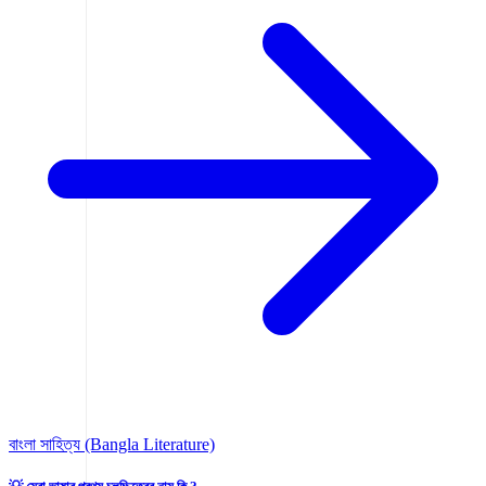
বাংলা সাহিত্য (Bangla Literature)