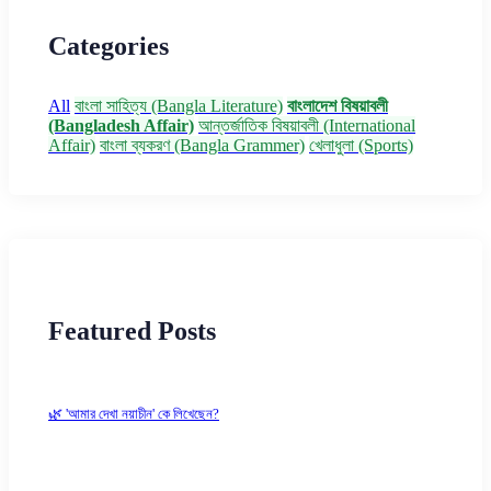
Categories
All
বাংলা সাহিত্য (Bangla Literature)
বাংলাদেশ বিষয়াবলী
(Bangladesh Affair)
আন্তর্জাতিক বিষয়াবলী (International
Affair)
বাংলা ব্যকরণ (Bangla Grammer)
খেলাধুলা (Sports)
Featured Posts
🌿 'আমার দেখা নয়াচীন' কে লিখেছেন?