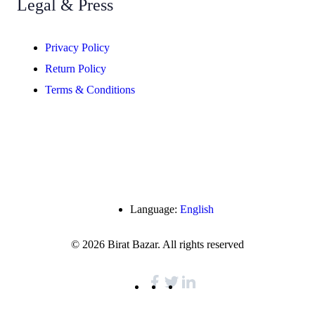
Legal & Press
Privacy Policy
Return Policy
Terms & Conditions
Language:
English
© 2026 Birat Bazar. All rights reserved