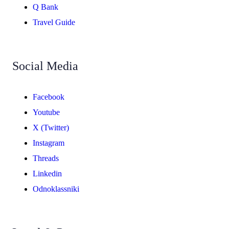
Q Bank
Travel Guide
Social Media
Facebook
Youtube
X (Twitter)
Instagram
Threads
Linkedin
Odnoklassniki