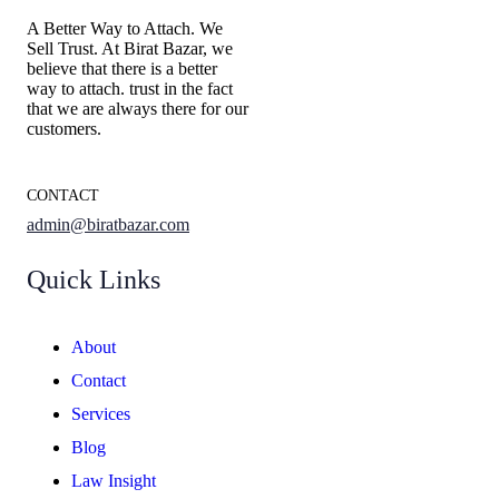
A Better Way to Attach. We
Sell Trust. At Birat Bazar, we
believe that there is a better
way to attach. trust in the fact
that we are always there for our
customers.
CONTACT
admin@biratbazar.com
Quick Links
About
Contact
Services
Blog
Law Insight