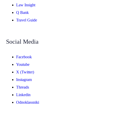
Law Insight
Q Bank
Travel Guide
Social Media
Facebook
Youtube
X (Twitter)
Instagram
Threads
Linkedin
Odnoklassniki