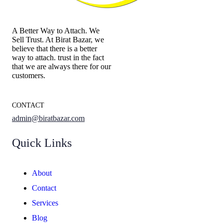
A Better Way to Attach. We
Sell Trust. At Birat Bazar, we
believe that there is a better
way to attach. trust in the fact
that we are always there for our
customers.
CONTACT
admin@biratbazar.com
Quick Links
About
Contact
Services
Blog