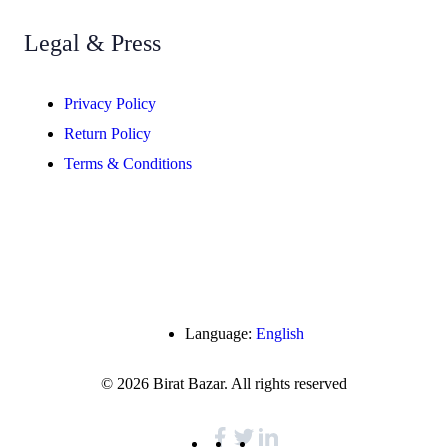
Legal & Press
Privacy Policy
Return Policy
Terms & Conditions
Language:
English
© 2026 Birat Bazar. All rights reserved