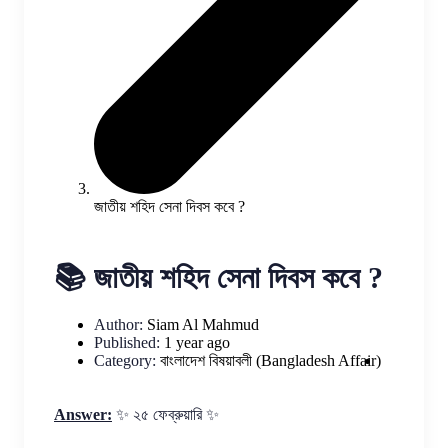
জাতীয় শহিদ সেনা দিবস কবে ?
📚 জাতীয় শহিদ সেনা দিবস কবে ?
Author:
Siam Al Mahmud
Published:
1 year ago
Category:
বাংলাদেশ বিষয়াবলী (Bangladesh Affair)
Answer:
✨ ২৫ ফেব্রুয়ারি ✨