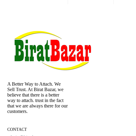
A Better Way to Attach. We
Sell Trust. At Birat Bazar, we
believe that there is a better
way to attach. trust in the fact
that we are always there for our
customers.
CONTACT