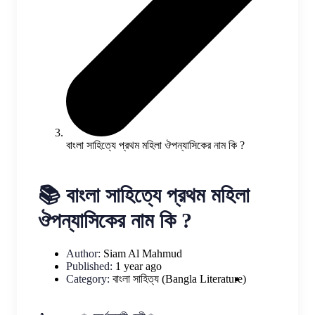
বাংলা সাহিত্যে প্রথম মহিলা ঔপন্যাসিকের নাম কি ?
📚 বাংলা সাহিত্যে প্রথম মহিলা
ঔপন্যাসিকের নাম কি ?
Author:
Siam Al Mahmud
Published:
1 year ago
Category:
বাংলা সাহিত্য (Bangla Literature)