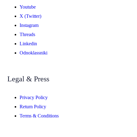
Youtube
X (Twitter)
Instagram
Threads
Linkedin
Odnoklassniki
Legal & Press
Privacy Policy
Return Policy
Terms & Conditions