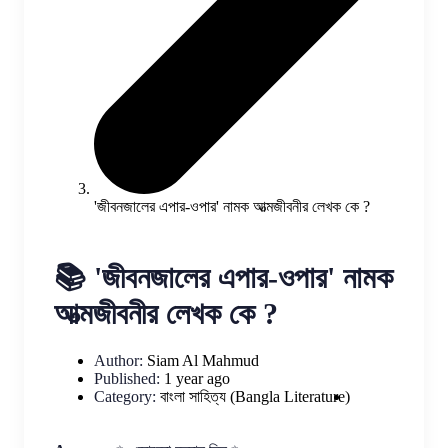
'জীবনজালের এপার-ওপার' নামক আত্মজীবনীর লেখক কে ?
📚 'জীবনজালের এপার-ওপার' নামক
আত্মজীবনীর লেখক কে ?
Author:
Siam Al Mahmud
Published:
1 year ago
Category:
বাংলা সাহিত্য (Bangla Literature)