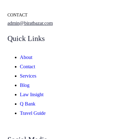
CONTACT
admin@biratbazar.com
Quick Links
About
Contact
Services
Blog
Law Insight
Q Bank
Travel Guide