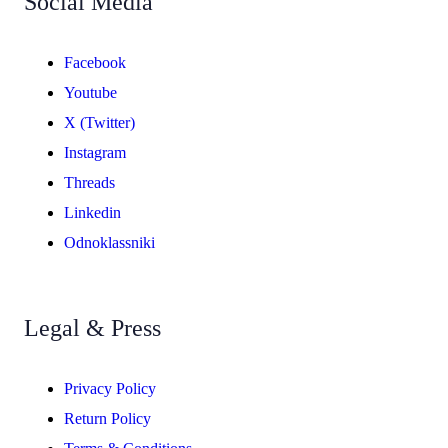
Social Media
Facebook
Youtube
X (Twitter)
Instagram
Threads
Linkedin
Odnoklassniki
Legal & Press
Privacy Policy
Return Policy