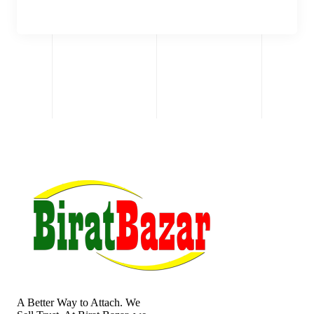
A Better Way to Attach. We