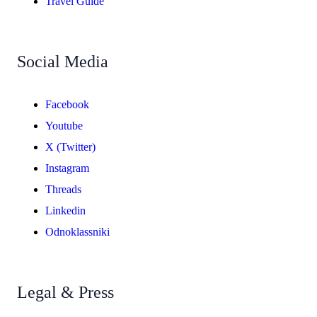
Travel Guide
Social Media
Facebook
Youtube
X (Twitter)
Instagram
Threads
Linkedin
Odnoklassniki
Legal & Press