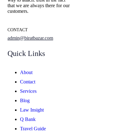
that we are always there for our
customers.
CONTACT
admin@biratbazar.com
Quick Links
About
Contact
Services
Blog
Law Insight
Q Bank
Travel Guide