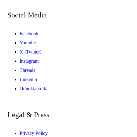
Social Media
Facebook
Youtube
X (Twitter)
Instagram
Threads
Linkedin
Odnoklassniki
Legal & Press
Privacy Policy