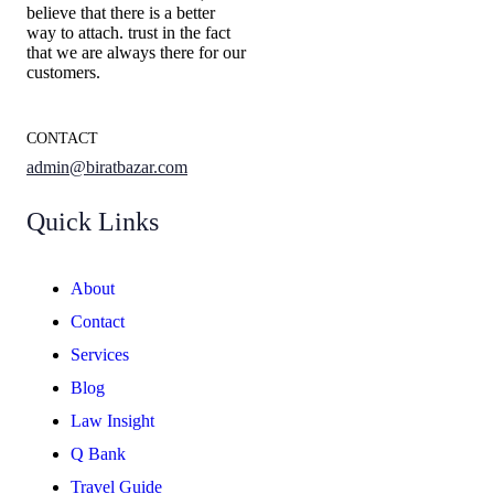
believe that there is a better
way to attach. trust in the fact
that we are always there for our
customers.
CONTACT
admin@biratbazar.com
Quick Links
About
Contact
Services
Blog
Law Insight
Q Bank
Travel Guide