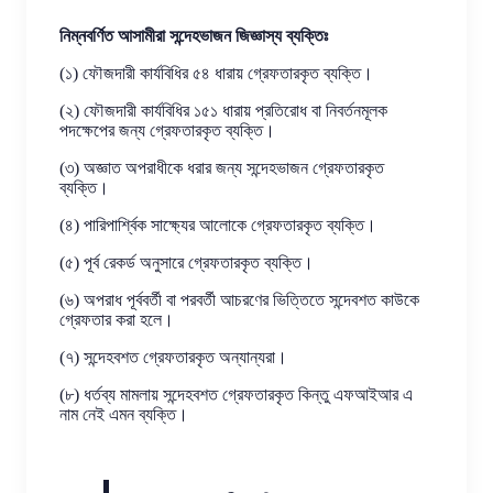
নিম্নবর্ণিত আসামীরা সন্দেহভাজন জিজ্ঞাস্য ব্যক্তিঃ
(১) ফৌজদারী কার্যবিধির ৫৪ ধারায় গ্রেফতারকৃত ব্যক্তি।
(২) ফৌজদারী কার্যবিধির ১৫১ ধারায় প্রতিরোধ বা নিবর্তনমূলক
পদক্ষেপের জন্য গ্রেফতারকৃত ব্যক্তি।
(৩) অজ্ঞাত অপরাধীকে ধরার জন্য সন্দেহভাজন গ্রেফতারকৃত
ব্যক্তি।
(৪) পারিপার্শ্বিক সাক্ষ্যের আলোকে গ্রেফতারকৃত ব্যক্তি।
(৫) পূর্ব রেকর্ড অনুসারে গ্রেফতারকৃত ব্যক্তি।
(৬) অপরাধ পূর্ববর্তী বা পরবর্তী আচরণের ভিত্তিতে সন্দেবশত কাউকে
গ্রেফতার করা হলে।
(৭) সন্দেহবশত গ্রেফতারকৃত অন্যান্যরা।
(৮) ধর্তব্য মামলায় সন্দেহবশত গ্রেফতারকৃত কিন্তু এফআইআর এ
নাম নেই এমন ব্যক্তি।