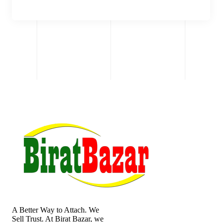
A Better Way to Attach. We
Sell Trust. At Birat Bazar, we