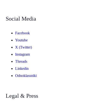
Social Media
Facebook
Youtube
X (Twitter)
Instagram
Threads
Linkedin
Odnoklassniki
Legal & Press