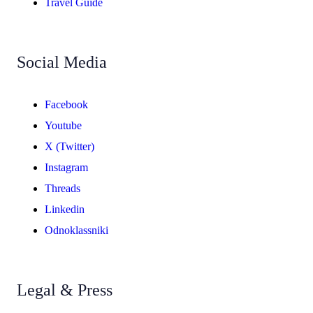
Travel Guide
Social Media
Facebook
Youtube
X (Twitter)
Instagram
Threads
Linkedin
Odnoklassniki
Legal & Press