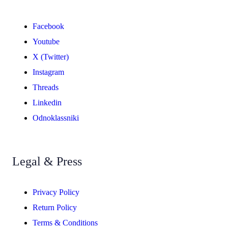
Facebook
Youtube
X (Twitter)
Instagram
Threads
Linkedin
Odnoklassniki
Legal & Press
Privacy Policy
Return Policy
Terms & Conditions