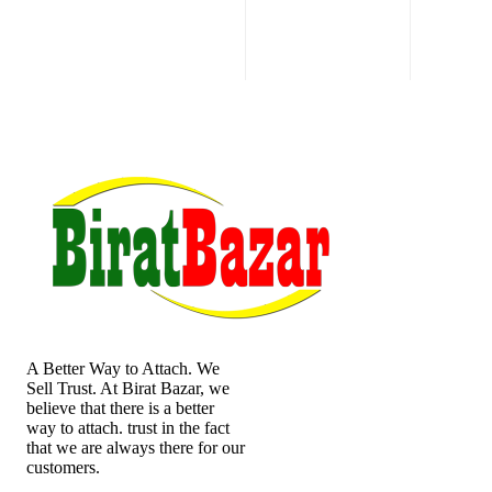
A Better Way to Attach. We
Sell Trust. At Birat Bazar, we
believe that there is a better
way to attach. trust in the fact
that we are always there for our
customers.