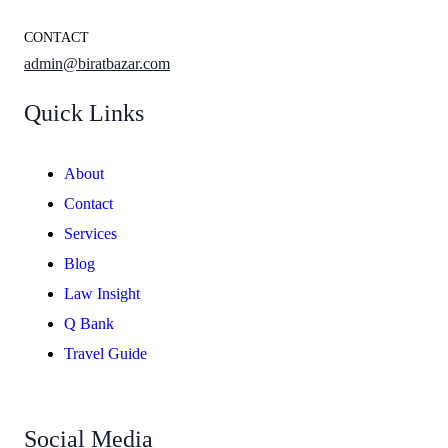
CONTACT
admin@biratbazar.com
Quick Links
About
Contact
Services
Blog
Law Insight
Q Bank
Travel Guide
Social Media