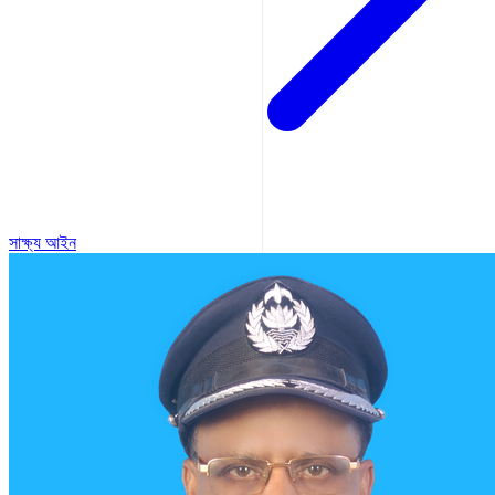
সাক্ষ্য আইন