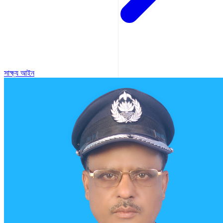
সাক্ষ্য আইন