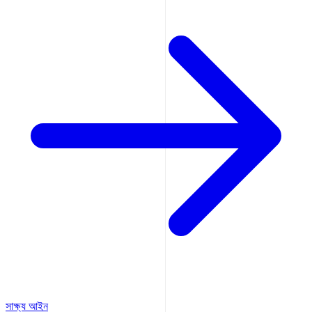
সাক্ষ্য আইন