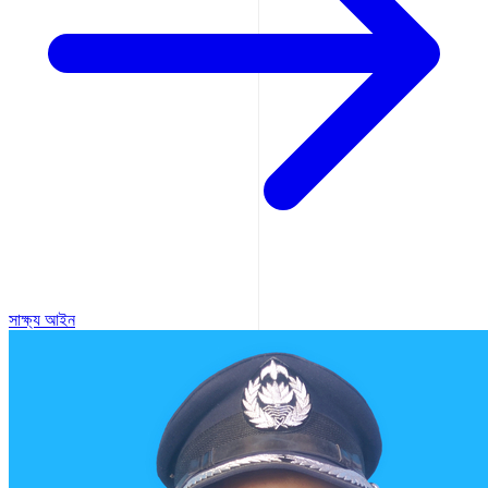
সাক্ষ্য আইন