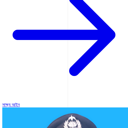
সাক্ষ্য আইন