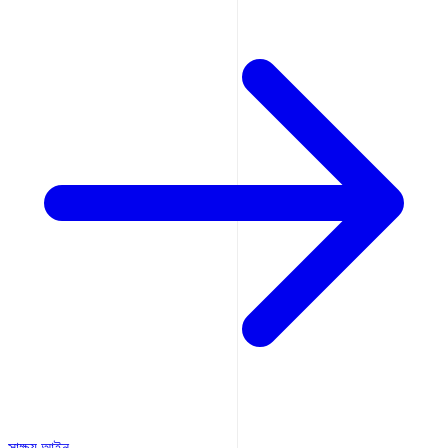
সাক্ষ্য আইন