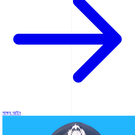
সাক্ষ্য আইন