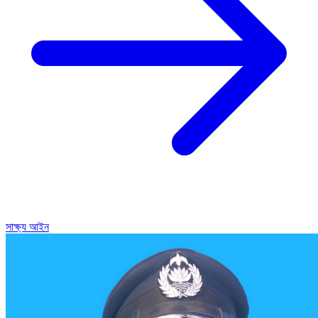
সাক্ষ্য আইন