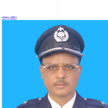
সাক্ষ্য আইন