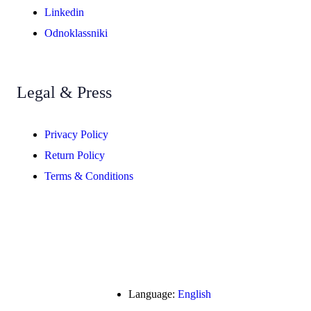
Linkedin
Odnoklassniki
Legal & Press
Privacy Policy
Return Policy
Terms & Conditions
Language:
English