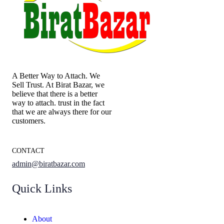
A Better Way to Attach. We
Sell Trust. At Birat Bazar, we
believe that there is a better
way to attach. trust in the fact
that we are always there for our
customers.
CONTACT
admin@biratbazar.com
Quick Links
About