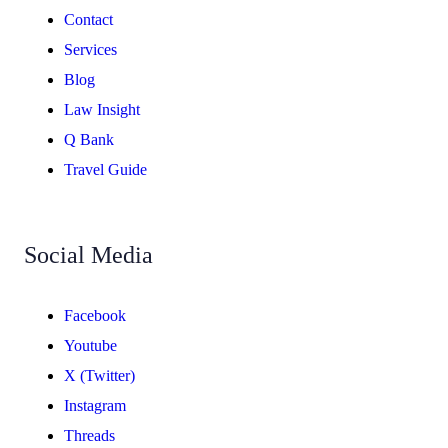
Contact
Services
Blog
Law Insight
Q Bank
Travel Guide
Social Media
Facebook
Youtube
X (Twitter)
Instagram
Threads