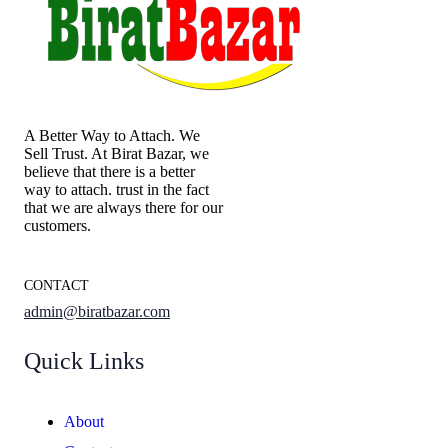
A Better Way to Attach. We
Sell Trust. At Birat Bazar, we
believe that there is a better
way to attach. trust in the fact
that we are always there for our
customers.
CONTACT
admin@biratbazar.com
Quick Links
About