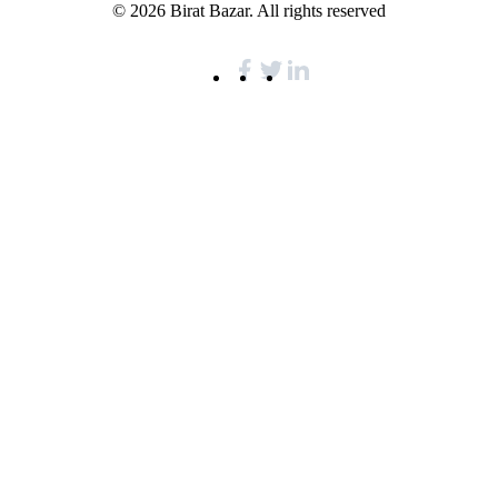
© 2026 Birat Bazar. All rights reserved