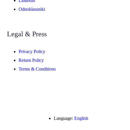
Linkedin
Odnoklassniki
Legal & Press
Privacy Policy
Return Policy
Terms & Conditions
Language:
English