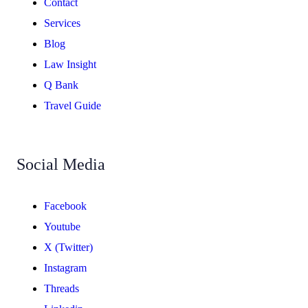
Contact
Services
Blog
Law Insight
Q Bank
Travel Guide
Social Media
Facebook
Youtube
X (Twitter)
Instagram
Threads