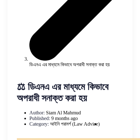
ডিএনএ এর মাধ্যমে কিভাবে অপরাধী সনাক্ত করা হয়
⚖️ ডিএনএ এর মাধ্যমে কিভাবে
অপরাধী সনাক্ত করা হয়
Author:
Siam Al Mahmud
Published:
9 months ago
Category:
আইনি পরামর্শ (Law Advice)